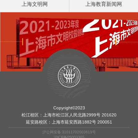
上海文明网
上海教育新闻网
Copyright©2023
松江校区：上海市松江区人民北路2999号 201620
延安路校区：上海市延安西路1882号 200051
沪公网安备 31011702003619号
沪ICP备05003365