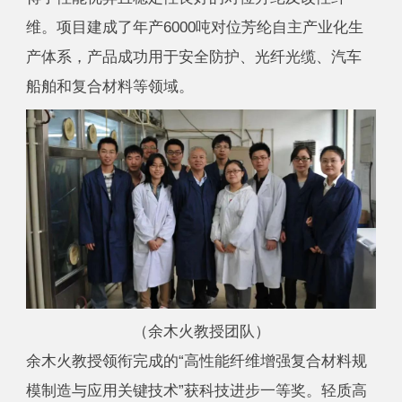
维。项目建成了年产6000吨对位芳纶自主产业化生
产体系，产品成功用于安全防护、光纤光缆、汽车
船舶和复合材料等领域。
（余木火教授团队）
余木火教授领衔完成的“高性能纤维增强复合材料规
模制造与应用关键技术”获科技进步一等奖。轻质高