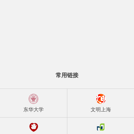
常用链接
东华大学
文明上海