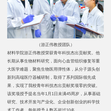
（游正伟教授团队）
材料学院游正伟教授荣获青年科技杰出贡献奖。他
长期从事生物材料研究，面向心血管组织修复等重
大医学难题，聚焦生物医用弹性体，从分子源头创
新到高端医疗器械研制，取得了系列国际领先成
果，实现了我校青年科技杰出贡献奖项零的突破。
该奖项授予提名当年1月1日未满45周岁，从事基础
研究、技术开发与产业化、企业创新创业的科学技
术工作者，每年授予人数不超过10名。