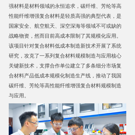
强材料是材料领域的永恒追求，碳纤维、芳纶等高
性能纤维增强复合材料是轻质高强的典型代表，是
国家安全、航空航天、深空深海等领域不可或缺的
战略物资，然而目前高成本限制了其规模化应用。
该项目针对复合材料低成本制造新技术开展了系统
研究，攻克了一系列复合材料规模制造与应用核心
关键新技术，支撑合作单位建立了多条细分市场复
合材料产品低成本规模化制造生产线，推动了我国
碳纤维、芳纶等高性能纤维增强复合材料规模制造
与应用。