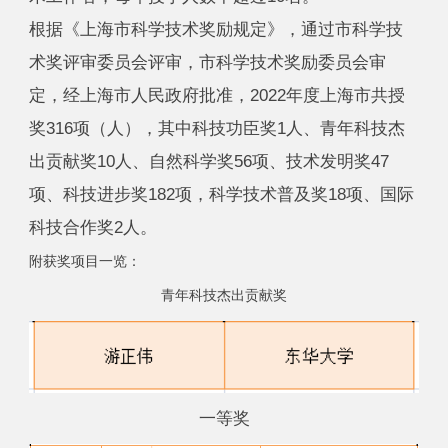
根据《上海市科学技术奖励规定》，通过市科学技
术奖评审委员会评审，市科学技术奖励委员会审
定，经上海市人民政府批准，2022年度上海市共授
奖316项（人），其中科技功臣奖1人、青年科技杰
出贡献奖10人、自然科学奖56项、技术发明奖47
项、科技进步奖182项，科学技术普及奖18项、国际
科技合作奖2人。
附获奖项目一览：
青年科技杰出贡献奖
一等奖