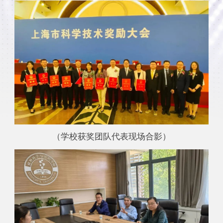
（学校获奖团队代表现场合影）