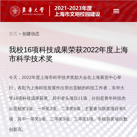
首页
>
创建动态
我校16项科技成果荣获2022年度上海
市科学技术奖
今天，2022年度上海市科学技术奖励大会在上海展览中心举
行，表彰为上海科技发展作出突出贡献的科技工作者，东华大
学16项科技成果获奖。其中牵头项目11项，分别是青年科技杰
出贡献奖1项、一等奖2项、二等奖8项；主要参与获奖项目有5
项，其中一等奖1项、二等奖3项、三等奖1项。学校获奖项目数
创新高。