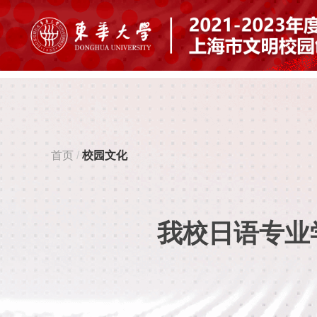
首页
/
校园文化
我校日语专业