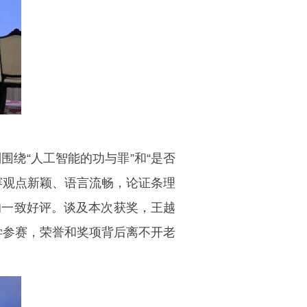
绕“人工智能的功与罪”和“是否
赛观点新颖、语言流畅，论证条理
的一致好评。谈及本次获奖，王越
学参赛，荣誉和奖项背后离不开老