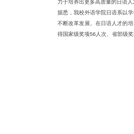
力于培养出更多高质量的日语人
据悉，我校外语学院日语系以学
不断改革发展。在日语人才的培
得国家级奖项56人次、省部级