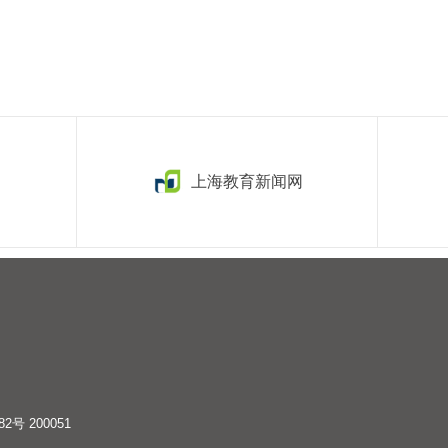
上海教育新闻网
 200051