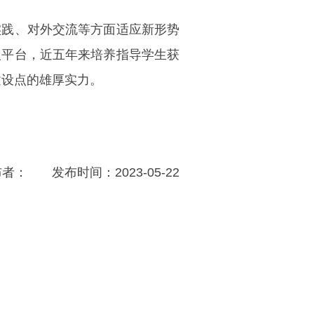
实践、对外交流等方面适应新形势
人平台，近五年来培养指导学生获
建设点的雄厚实力。
布者：
发布时间：2023-05-22