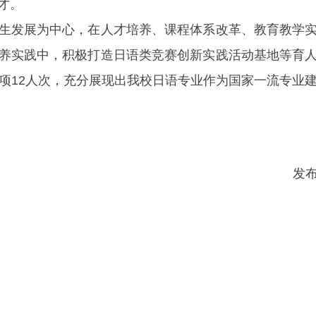
才。
生发展为中心，在人才培养、课程体系改革、教育教学
养实践中，积极打造日语类竞赛创新实践活动基地等育
奖项12人次，充分展现出我校日语专业作为国家一流专业
发