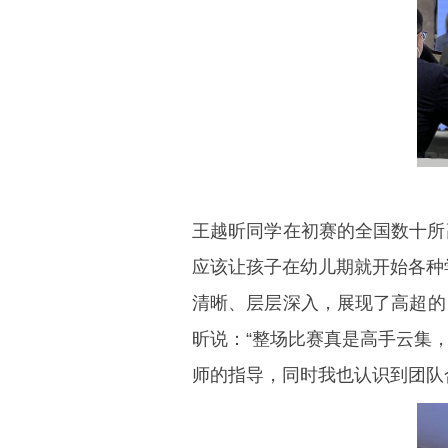
王越昕同学在初赛的全国数十所
应该让孩子在幼儿期就开始各种
清晰、层层深入，展现了高超的
昕说：“整场比赛真是高手云集
师的指导，同时我也认识到团队