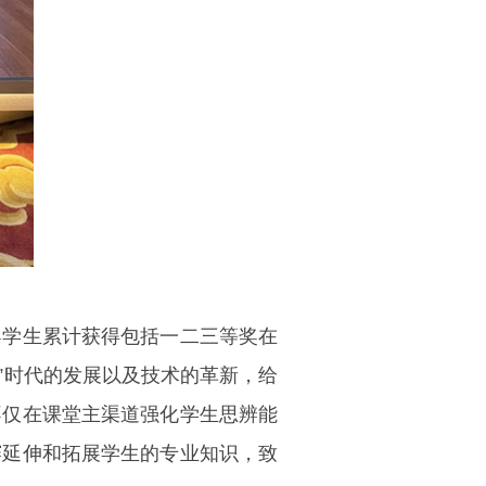
导学生累计获得包括一二三等奖在
”时代的发展以及技术的革新，给
不仅在课堂主渠道强化学生思辨能
赛延伸和拓展学生的专业知识，致