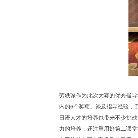
劳轶琛作为此次大赛的优秀指导
内的6个奖项。谈及指导经验，
日语人才的培养也带来不少挑战
力的培养，还注重用好第二课堂