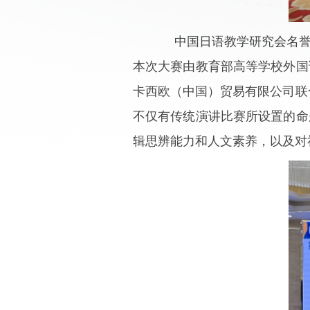
中国日语教学研究会名
本次大赛由教育部高等学校外国
卡西欧（中国）贸易有限公司联
不仅有传统演讲比赛所设置的命
辑思辨能力和人文素养，以及对