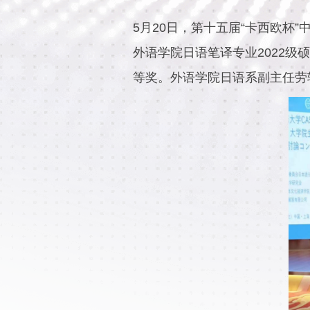
5月20日，第十五届“卡西欧杯
外语学院日语笔译专业2022
等奖。外语学院日语系副主任劳