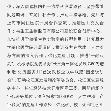
伐，深入借鉴校内外一流学科发展路径，坚持带着
问题调研，立足目标合作，推动举措落地。先后与
上海市同仁医院开展合作交流，推进医工交叉合
作；与生工生物股份有限公司建设联合创新中心，
加快推进学校微生物实验室的转型利用；赴复旦大
学基础医学院开展调研，推进双方在党建、人才引
荐方面的深入合作，强化党建引领，推进“一融双
高”。机械学院党委举办“长三角一体化发展‘G60先进
制造’交流服务月”首次政校企联学联建“圆桌调研
会”，联动松江区发展和改革委员会、松江区党建服
务中心、松江经济技术开发区党工委、两新组织企
业代表等单位，深入探索“组织联建、人才联动、产
业联兴”的党建工作路径，强化政、校、企和社会组