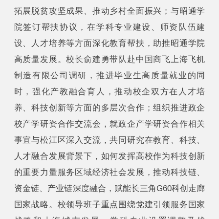
拓展脱贫攻坚成果、推动乡村全面振兴；与昭通学
院签订帮扶协议，在学科专业建设、师资队伍建
设、人才培养等方面深化教育帮扶，助推昭通学院
高质量发展。校长俞建勇带队赴中国商飞上海飞机
制造有限公司调研，推进毕业生高质量就业的同
时，强化产教融合育人，推动校企双方在人才培
养、科技创新等方面的多层次合作；组织推进政企
校产学研资合作交流会，就政企产学研资合作相关
事宜与松江区深入交流，共同研究在教育、科技、
人才融合发展背景下，如何发挥高校作为科技创新
的重要力量服务区域经济社会发展，推动科技链、
资金链、产业链深度融合，赋能长三角G60科创走廊
国家战略。校领导班子重点围绕党建引领服务国家