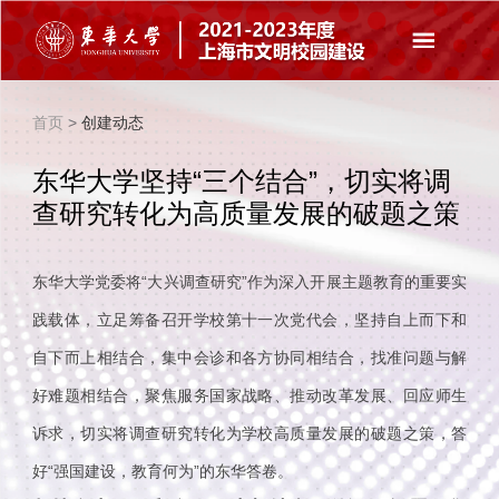
首页
>
创建动态
东华大学坚持“三个结合”，切实将调
查研究转化为高质量发展的破题之策
东华大学党委将“大兴调查研究”作为深入开展主题教育的重要实
践载体，立足筹备召开学校第十一次党代会，坚持自上而下和
自下而上相结合，集中会诊和各方协同相结合，找准问题与解
好难题相结合，聚焦服务国家战略、推动改革发展、回应师生
诉求，切实将调查研究转化为学校高质量发展的破题之策，答
好“强国建设，教育何为”的东华答卷。