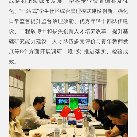
战略和上海城市发展、学科专业设置调整及优
化、“一站式”学生社区综合管理模式建设创新、强化
日常监督提升监督治理效能、优秀年轻干部队伍建
设、工程硕博士和拔尖创新人才培养改革、提升基
础研究能力建设、人才队伍多元评价与青年教师发
展等8个方面开展调研，唯“实”推进落实、检验成
效。