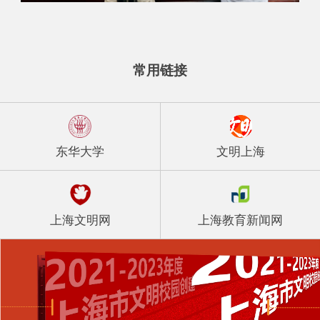
常用链接
东华大学
文明上海
上海文明网
上海教育新闻网