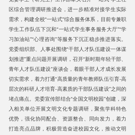
区综合管理调研推进会，进一步精准对接学生实际
需求，构建全校“一站式”综合服务体系，目前专兼职
学生工作队伍下沉和“一站式学生事务服务大厅”“学
习加油站”“心理咨询”等服务下沉正稳步推进落实。
党委组织部、人事处围绕“干部人才队伍建设一体谋
划推进”重点问题开展调研，召开“新时期年轻干部、
青年人才队伍建设”座谈会，着眼干部人才成长发展
切实需求，着力打通“高质量的青年教师队伍引育-高
层次的科研人才培育-高素质的干部队伍建设”之间的
堵点痛点。党委宣传部结合“全国文明校园”创建，深
入相关单位开展文明文化专题调研，聚焦学科特色
优势，强化协同配合、资源整合、同向发力，着力
打造亮点品牌，积极营造奋进校园文化，推动文明