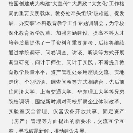
校园创建成为构建“大宣传”“大思政”“大文化”工作格
局的重要实践载体。教务处牵头组织“破难题、促发
展、办实事”本科教育教学工作专题调研会，为学校
深化教育教学改革、加强内涵建设、提高本科人才
培养质量提供了一手资料和重要参考，后续将继续
通过学院调研、问卷调查、访谈、听课等方式开展
调查研究，问计于师生、问计于实践，不断提升教
育教学质量水平。资产管理处采用座谈交流、实地
走访、个别访谈、调查问卷等方式相结合，先后前
往同济大学、上海交通大学、华东理工大学等兄弟
院校调研，围绕新时期对高校所属企业体制改革、
实验室安全管理、仪器设备开放共享、固定资产
（房产）管理等方面提出的新要求，交流互学互
鉴，寻找破题新解，推动建设发展。