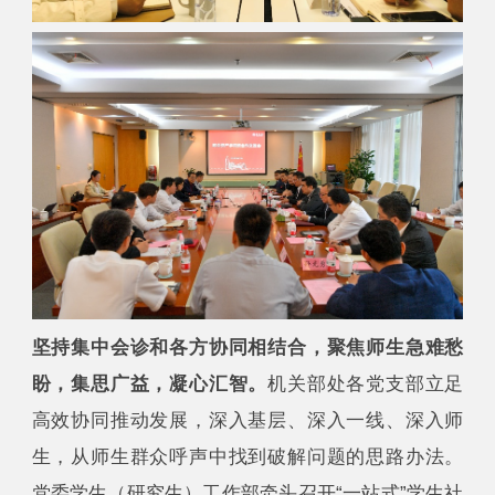
坚持集中会诊和各方协同相结合，聚焦师生急难愁
盼，集思广益，凝心汇智。
机关部处各党支部立足
高效协同推动发展，深入基层、深入一线、深入师
生，从师生群众呼声中找到破解问题的思路办法。
党委学生（研究生）工作部牵头召开“一站式”学生社