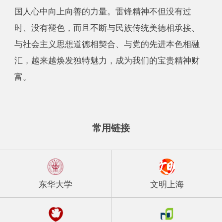
国人心中向上向善的力量。雷锋精神不但没有过
时、没有褪色，而且不断与民族传统美德相承接、
与社会主义思想道德相契合、与党的先进本色相融
汇，越来越焕发独特魅力，成为我们的宝贵精神财
富。
常用链接
东华大学
文明上海