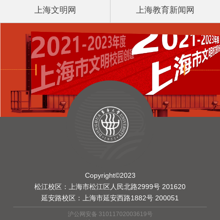
上海文明网
上海教育新闻网
Copyright©2023
松江校区：上海市松江区人民北路2999号 201620
延安路校区：上海市延安西路1882号 200051
沪公网安备 31011702003619号