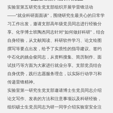
实验室第五研究生党支部组织开展学雷锋活动
——“就业科研面面谈”，围绕研究生最关心的日常学
习工作出发，邀请支部高年级党员同志进行经验分
享。化学博士班陶杰同志针对“如何做好科研”，结合
自身经验，从文献阅读、科研软件学习、论文绘图
撰写等要点出发，给予了实质性的指导建议。签约
中石化的姚会俊同志，从资料搜集、简历制作、面
试技巧等方面为大家进行就业分享。支部党员结合
自身优势，践行志愿服务理念，以实际行动学习和
传递雷锋精神。
实验室第一研究生党支部邀请博士生党员同志介绍
论文写作、发表的方法和注意事项以及科研经验，
组织硕士生党员同志为研一同学介绍实验室安全注