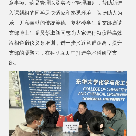
意事项、药品管理以及实验室管理细则，帮助新进
入课题组的同学尽快适应和熟悉环境，弘扬助人为
乐、无私奉献的传统美德。复材楼学生党支部邀请
支部博士生党员彭淑新同志为大家进行新仪器高效
液相色谱仪义务培训，进一步拉近党群距离，提升
支部的凝聚力，在科研互助中打造学术科研型支
部。