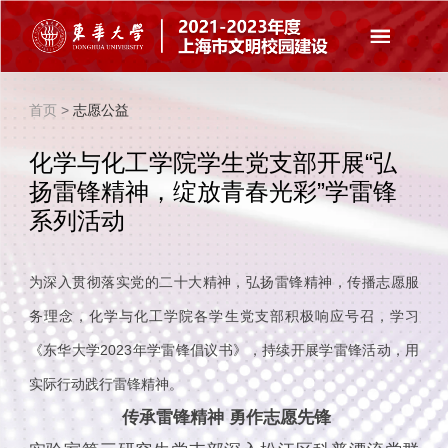
首页
>
志愿公益
化学与化工学院学生党支部开展“弘
扬雷锋精神，绽放青春光彩”学雷锋
系列活动
为深入贯彻落实党的二十大精神，弘扬雷锋精神，传播志愿服
务理念，化学与化工学院各学生党支部积极响应号召，学习
《东华大学2023年学雷锋倡议书》，持续开展学雷锋活动，用
实际行动践行雷锋精神。
传承雷锋精神 勇作志愿先锋