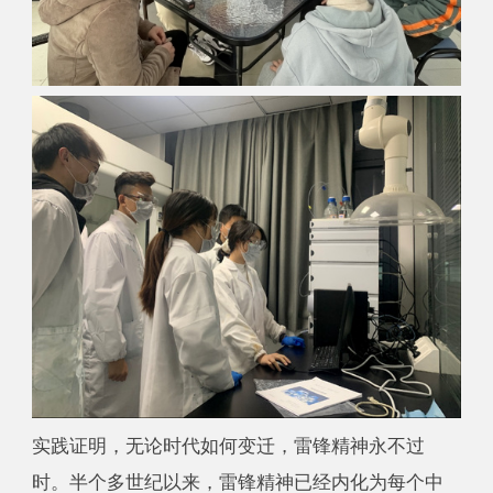
实践证明，无论时代如何变迁，雷锋精神永不过
时。半个多世纪以来，雷锋精神已经内化为每个中