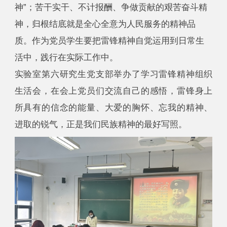
神”；苦干实干、不计报酬、争做贡献的艰苦奋斗精
神，归根结底就是全心全意为人民服务的精神品
质。作为党员学生要把雷锋精神自觉运用到日常生
活中，践行在实际工作中。
实验室第六研究生党支部举办了学习雷锋精神组织
生活会，在会上党员们交流自己的感悟，雷锋身上
所具有的信念的能量、大爱的胸怀、忘我的精神、
进取的锐气，正是我们民族精神的最好写照。