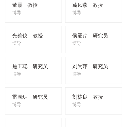
董霞
教授
葛凤燕
教授
博导
博导
光善仪
教授
侯爱芹
研究员
博导
博导
焦玉聪
研究员
刘为萍
研究员
博导
博导
雷周玥
研究员
刘栋良
教授
博导
博导