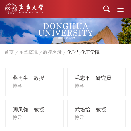
首页
东华概况
教授名录
化学与化工学院
蔡再生
教授
毛志平
研究员
博导
博导
卿凤翎
教授
武培怡
教授
博导
博导