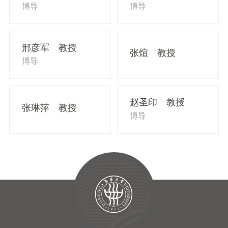
博导
博导
邢彦军
教授
张煊
教授
博导
赵圣印
教授
张琳萍
教授
博导