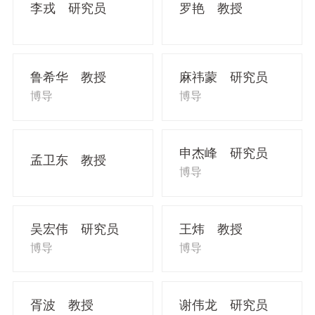
李戎
研究员
罗艳
教授
鲁希华
教授
麻祎蒙
研究员
博导
博导
申杰峰
研究员
孟卫东
教授
博导
吴宏伟
研究员
王炜
教授
博导
博导
胥波
教授
谢伟龙
研究员