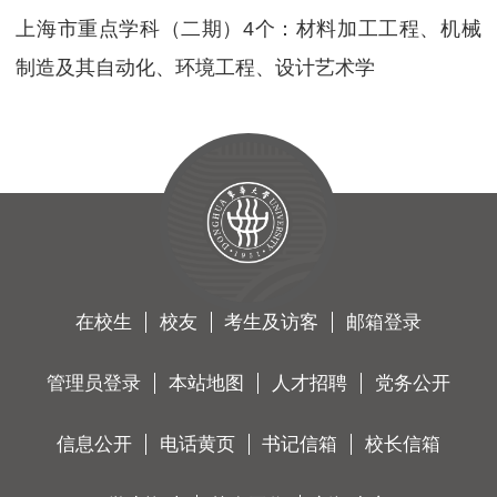
上海市重点学科（二期）4个：材料加工工程、机械
制造及其自动化、环境工程、设计艺术学
在校生
校友
考生及访客
邮箱登录
管理员登录
本站地图
人才招聘
党务公开
信息公开
电话黄页
书记信箱
校长信箱