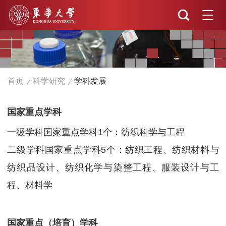
首页
科学研究
学科发展
国家重点学科
一级学科国家重点学科1个：纺织科学与工程
二级学科国家重点学科5个：纺织工程、纺织材料与
纺织品设计、纺织化学与染整工程、服装设计与工
程、材料学
国家重点（培育）学科