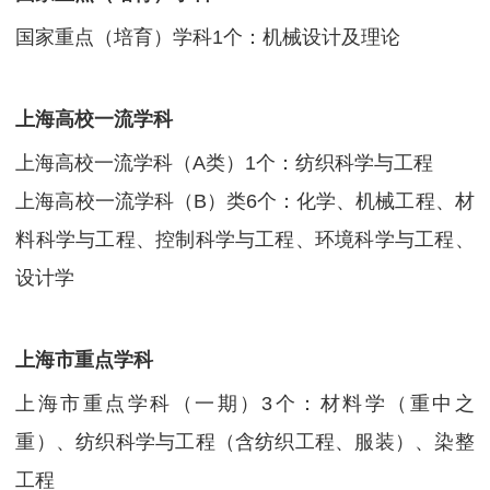
国家重点（培育）学科1个：机械设计及理论
上海高校一流学科
上海高校一流学科（A类）1个：纺织科学与工程
上海高校一流学科（B）类6个：化学、机械工程、材
料科学与工程、控制科学与工程、环境科学与工程、
设计学
上海市重点学科
上海市重点学科（一期）3个：材料学（重中之
重）、纺织科学与工程（含纺织工程、服装）、染整
工程