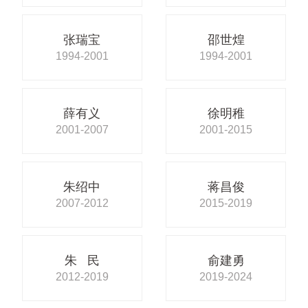
张瑞宝
邵世煌
1994-2001
1994-2001
薛有义
徐明稚
2001-2007
2001-2015
朱绍中
蒋昌俊
2007-2012
2015-2019
朱 民
俞建勇
2012-2019
2019-2024