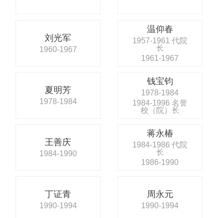
温仰春
刘光军
1957-1961 代院
长
1960-1967
1961-1967
钱宝钧
夏明芳
1978-1984
1978-1984
1984-1996 名誉
校（院）长
蒋永椿
王善庆
1984-1986 代院
长
1984-1990
1986-1990
丁证青
周永元
1990-1994
1990-1994