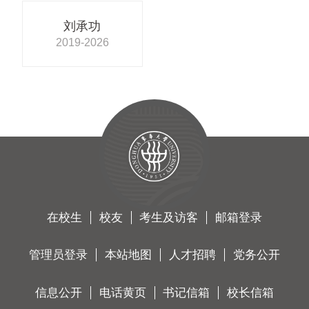
刘承功
2019-2026
在校生
校友
考生及访客
邮箱登录
管理员登录
本站地图
人才招聘
党务公开
信息公开
电话黄页
书记信箱
校长信箱