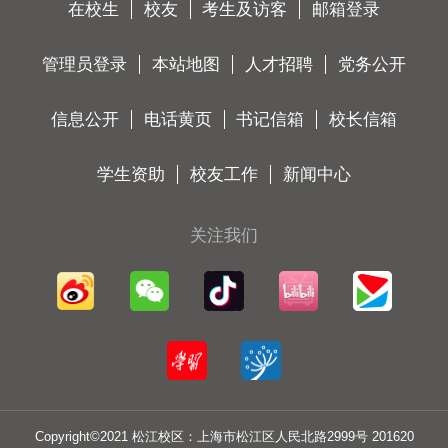
在校生
校友
考生及访客
邮箱登录
管理员登录
本站地图
人才招聘
党务公开
信息公开
电话黄页
书记信箱
校长信箱
学生资助
校友工作
新闻中心
关注我们
Copyright©2021 松江校区：上海市松江区人民北路2999号 201620