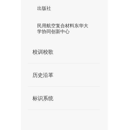
出版社
民用航空复合材料东华大
学协同创新中心
校训校歌
历史沿革
标识系统