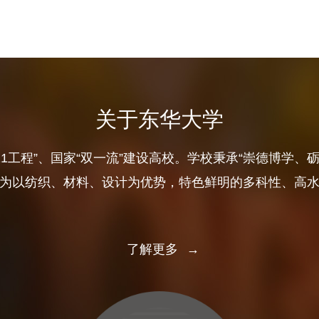
关于东华大学
11工程”、国家“双一流”建设高校。学校秉承“崇德博学、
为以纺织、材料、设计为优势，特色鲜明的多科性、高
了解更多
→