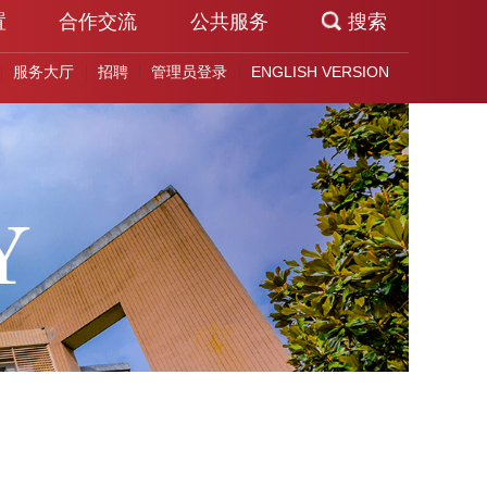
置
合作交流
公共服务
搜索
服务大厅
招聘
管理员登录
ENGLISH VERSION