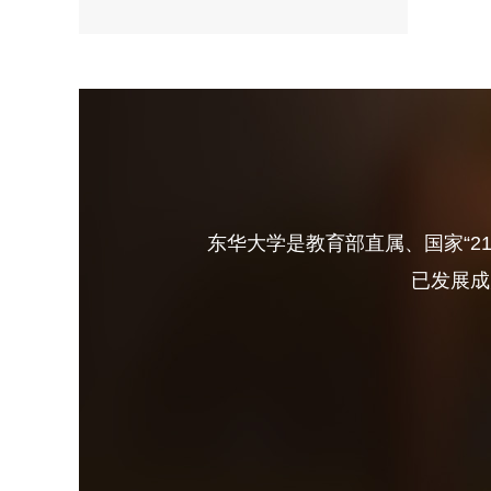
东华大学是教育部直属、国家“2
已发展成