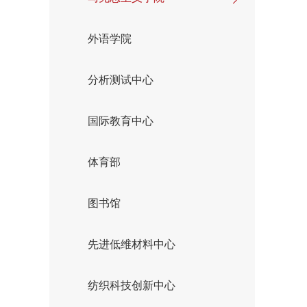
外语学院
分析测试中心
国际教育中心
体育部
图书馆
先进低维材料中心
纺织科技创新中心