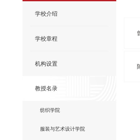
学校介绍
学校章程
机构设置
教授名录
纺织学院
服装与艺术设计学院