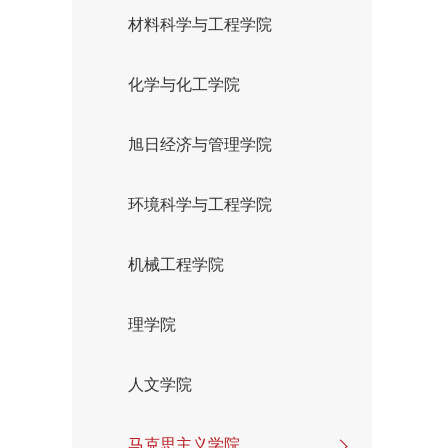
材料科学与工程学院
化学与化工学院
旭日经济与管理学院
环境科学与工程学院
机械工程学院
理学院
人文学院
马克思主义学院