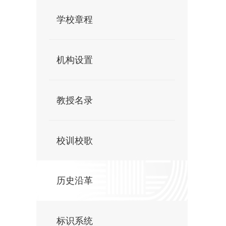
学校章程
机构设置
教授名录
校训校歌
历史沿革
标识系统