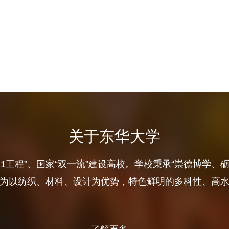
关于东华大学
11工程”、国家“双一流”建设高校。学校秉承“崇德博学、
为以纺织、材料、设计为优势，特色鲜明的多科性、高