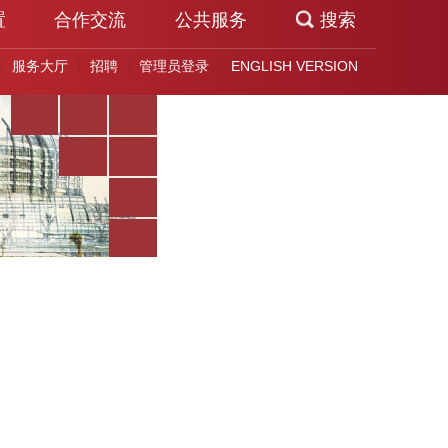
置
合作交流
公共服务
搜索
服务大厅
招聘
管理员登录
ENGLISH VERSION