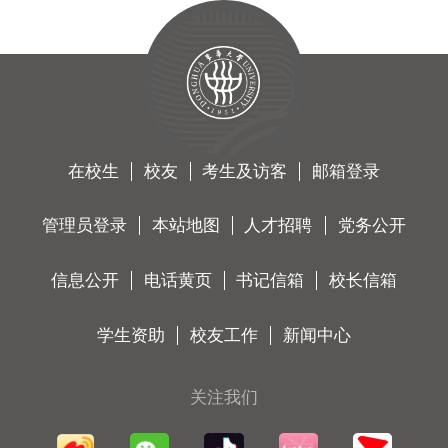
在校生
校友
考生及访客
邮箱登录
管理员登录
本站地图
人才招聘
党务公开
信息公开
电话黄页
书记信箱
校长信箱
学生资助
校友工作
新闻中心
关注我们