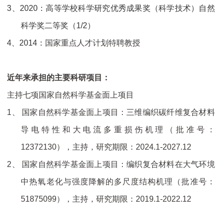
3、
2020
：高等学校科学研究优秀成果奖（科学技术）自然
科学奖二等奖
（
1/2
）
4、
2014
：
国家重点人才计划特聘教授
近年来承担的主要科研项目：
主持七项国家自然科学基金面上项目
1、
国家自然科学基金面上项目：三维编织碳纤维复合材料
导电特性和大电流多重损伤机理（批准号：
12372130
），主持，研究期限：
2024.1-2027.12
2、
国家自然科学基金面上项目：编织复合材料在大气环境
中热氧老化与强度降解的多尺度结构机理（批准号：
51875099
），主持，研究期限：
2019.1-2022.12