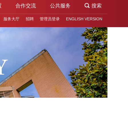
置
合作交流
公共服务
搜索
服务大厅
招聘
管理员登录
ENGLISH VERSION