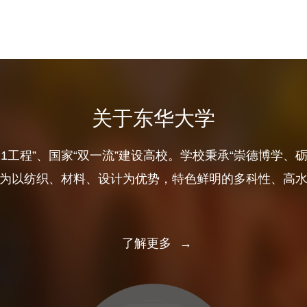
关于东华大学
11工程”、国家“双一流”建设高校。学校秉承“崇德博学、
为以纺织、材料、设计为优势，特色鲜明的多科性、高
了解更多
→