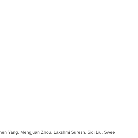
hen Yang, Mengjuan Zhou, Lakshmi Suresh, Siqi Liu, Swee