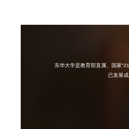
东华大学是教育部直属、国家“2
已发展成