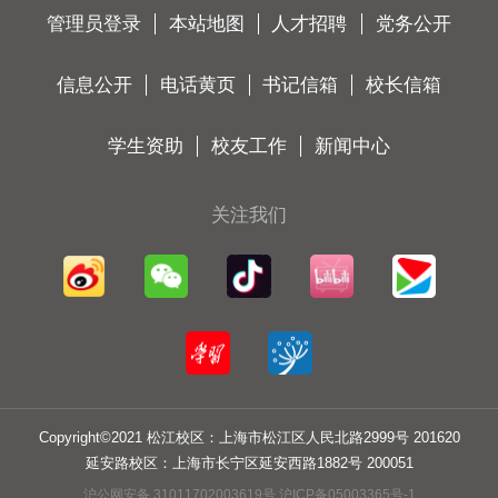
管理员登录
本站地图
人才招聘
党务公开
信息公开
电话黄页
书记信箱
校长信箱
学生资助
校友工作
新闻中心
关注我们
Copyright©2021 松江校区：上海市松江区人民北路2999号 201620
延安路校区：上海市长宁区延安西路1882号 200051
沪公网安备 31011702003619号 沪ICP备05003365号-1