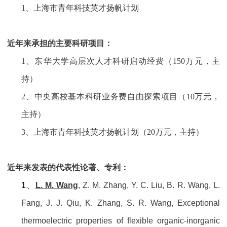
1、
上海市青年科技英才扬帆计划
近年来承担的主要科研项目：
1、
东华大学高层次人才科研启动经费（
150
万元，主
持）
2、
中央高校基本科研业务费自由探索项目（
10
万元，
主持）
3、
上海市青年科技英才扬帆计划（
20
万元，主持）
近年来发表的代表性论著、专利：
1、
L. M. Wang
, Z. M. Zhang, Y. C. Liu, B. R. Wang, L.
Fang, J. J. Qiu, K. Zhang, S. R. Wang,
Exceptional
thermoelectric properties of flexible organic-inorganic