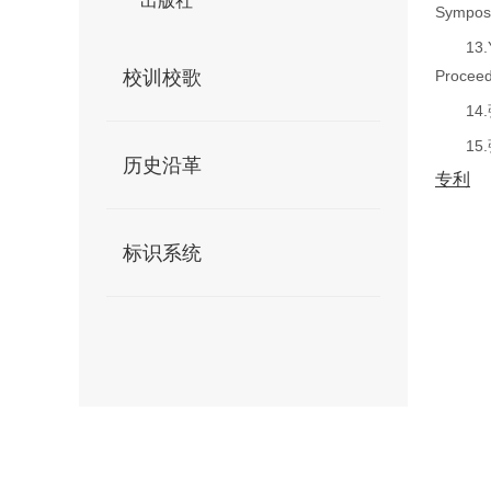
出版社
Sympos
13.
校训校歌
Proceed
14.
15.
历史沿革
专利
标识系统