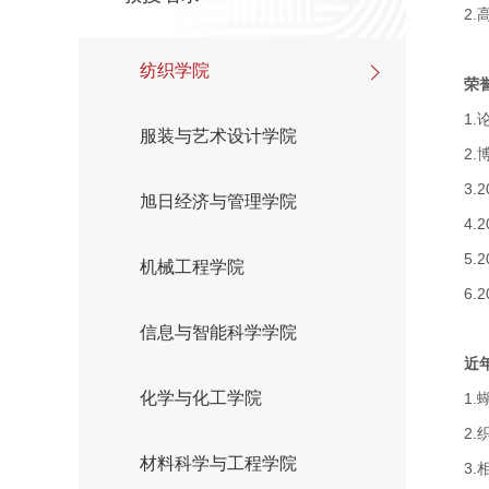
2.
纺织学院
荣
1.
服装与艺术设计学院
2.
3.2
旭日经济与管理学院
4.2
5.2
机械工程学院
6.2
信息与智能科学学院
近
化学与化工学院
1.
2.
材料科学与工程学院
3.