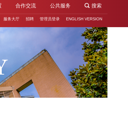
置
合作交流
公共服务
搜索
服务大厅
招聘
管理员登录
ENGLISH VERSION