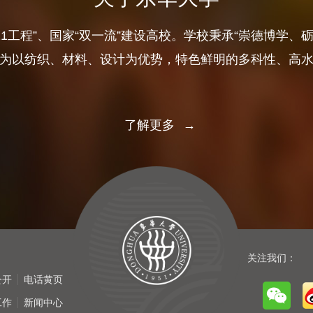
11工程”、国家“双一流”建设高校。学校秉承“崇德博学、
为以纺织、材料、设计为优势，特色鲜明的多科性、高
了解更多
→
关注我们：
公开
电话黄页
工作
新闻中心