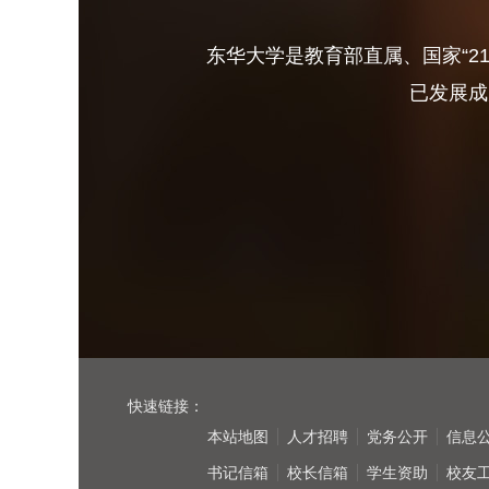
东华大学是教育部直属、国家“2
已发展成
快速链接：
本站地图
人才招聘
党务公开
信息
书记信箱
校长信箱
学生资助
校友