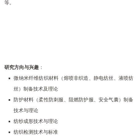
等。
研究方向与兴趣
：
微纳米纤维纺织材料（熔喷非织造、静电纺丝、液喷纺
丝）制备技术及理论
防护材料（柔性防刺服、阻燃防护服、安全气囊）制备
技术与理论
纺纱成形技术与理论
纺织检测技术与标准