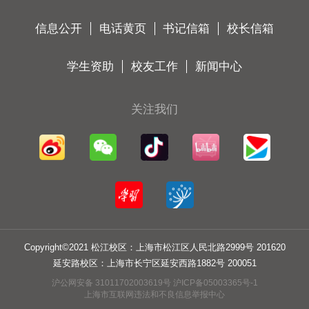
信息公开
电话黄页
书记信箱
校长信箱
学生资助
校友工作
新闻中心
关注我们
Copyright©2021 松江校区：上海市松江区人民北路2999号 201620
延安路校区：上海市长宁区延安西路1882号 200051
沪公网安备 31011702003619号 沪ICP备05003365号-1
上海市互联网违法和不良信息举报中心