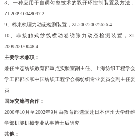
8
、一种应用于自调匀整技术的双开环控制装置及方法，
ZL200910048097.2
9
、棉束梳理力动态检测装置，
ZL200720075626.4
10
、非接触式纱线横动卷绕张力动态检测装置，
ZL
200920070048.4
主要学术兼职：
兼任生态纺织教育部重点实验室副主任、上海纺织工程学会
学工部部长和中国纺织工程学会棉纺织专业委员会副主任委
员
国际交流与合作：
2000年10月至2002年9月由教育部选派赴日本信州大学纤维
学部机能机械专业从事博士后研究
其他：