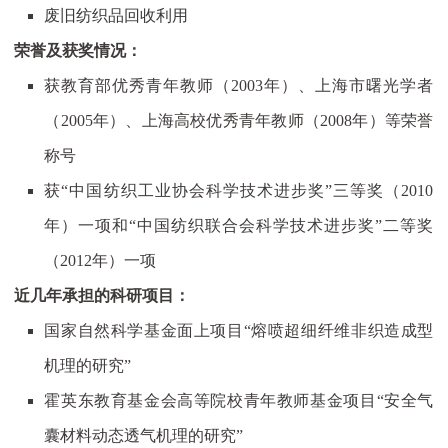
废旧纺织品回收利用
荣誉及获奖情况：
获教育部优秀青年教师（
2003
年）、上海市曙光学者
（
2005
年）、上海高校优秀青年教师（
2008
年）等荣誉
称号
获“中国纺织工业协会科学技术进步奖”三等奖（
2010
年）一项和“中国纺织联合会科学技术进步奖”二等奖
（
2012
年）一项
近几年承担的科研项目：
国家自然科学基金面上项目“熔喷超细纤维非织造成型
机理的研究”
霍英东教育基金会高等院校青年教师基金项目“安全气
囊材料动态透气机理的研究”