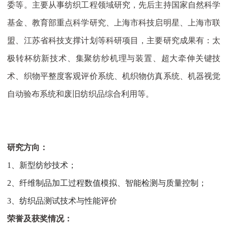
委等。主要从事纺织工程领域研究，先后主持国家自然科学
基金、教育部重点科学研究、上海市科技启明星、上海市联
盟、江苏省科技支撑计划等科研项目，主要研究成果有：太
极转杯纺新技术、集聚纺纱机理与装置、超大牵伸关键技
术、织物平整度客观评价系统、机织物仿真系统、机器视觉
自动验布系统和废旧纺织品综合利用等。
研究方向：
1、
新型纺纱技术；
2、
纤维制品加工过程数值模拟、智能检测与质量控制；
3、
纺织品测试技术与性能评价
荣誉及获奖情况：