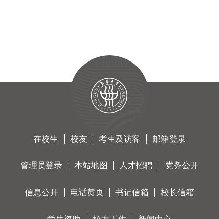
在校生
校友
考生及访客
邮箱登录
管理员登录
本站地图
人才招聘
党务公开
信息公开
电话黄页
书记信箱
校长信箱