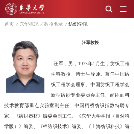
首页
东华概况
教授名录
纺织学院
汪军教授
汪军，男，
1973
年
1
月生，纺织工程
学科教授，博士生导师。兼任中国纺
织工程学会理事、中国纺织工程学会
新型纺纱专业委员会主任、纺织面料
技术教育部重点实验室副主任、中国柯桥纺织指数特聘专
家、《纺织器材》编委会副主任、
《东华大学学报（自然科
学版）》
编委、《棉纺织技术》编委、《上海纺织科技》编