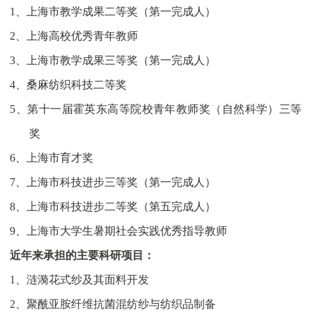
1、
上海市教学成果二等奖（第一完成人）
2、
上海高校优秀青年教师
3、
上海市教学成果三等奖（第一完成人）
4、
桑麻纺织科技二等奖
5、
第十一届霍英东高等院校青年教师奖（自然科学）三等
奖
6、
上海市育才奖
7、
上海市科技进步三等奖（第一完成人）
8、
上海市科技进步二等奖（第五完成人）
9、
上海市大学生暑期社会实践优秀指导教师
近年来承担的主要科研项目：
1、
涟漪花式纱及其面料开发
2、
聚酰亚胺纤维抗菌混纺纱与纺织品制备