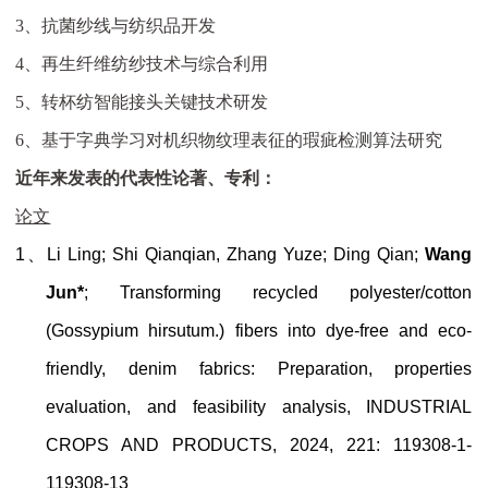
3、
抗菌纱线与纺织品开发
4、
再生纤维纺纱技术与综合利用
5、
转杯纺智能接头关键技术研发
6、
基于字典学习对机织物纹理表征的瑕疵检测算法研究
近年来发表的代表性论著、专利：
论文
1、
Li Ling; Shi Qianqian, Zhang Yuze; Ding Qian;
Wang
Jun*
; Transforming recycled polyester/cotton
(Gossypium hirsutum.) fibers into dye-free and eco-
friendly, denim fabrics: Preparation, properties
evaluation, and feasibility analysis, INDUSTRIAL
CROPS AND PRODUCTS, 2024, 221: 119308-1-
119308-13