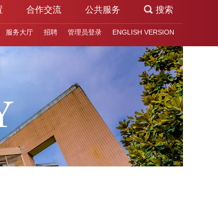
置
合作交流
公共服务
搜索
服务大厅
招聘
管理员登录
ENGLISH VERSION