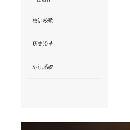
出版社
校训校歌
历史沿革
标识系统