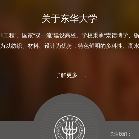
关于东华大学
11工程”、国家“双一流”建设高校。学校秉承“崇德博学、
为以纺织、材料、设计为优势，特色鲜明的多科性、高
了解更多
→
关注我们：