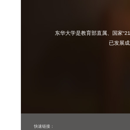
东华大学是教育部直属、国家“2
已发展成
快速链接：