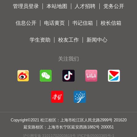
管理员登录
本站地图
人才招聘
党务公开
信息公开
电话黄页
书记信箱
校长信箱
学生资助
校友工作
新闻中心
关注我们
Copyright©2021 松江校区：上海市松江区人民北路2999号 201620
延安路校区：上海市长宁区延安西路1882号 200051
沪公网安备 31011702003619号 沪ICP备05003365号-1