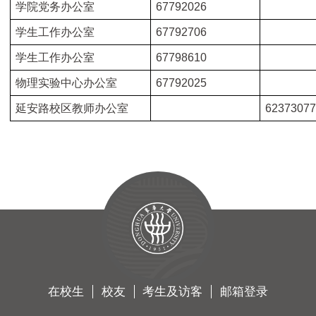
学院党务办公室
67792026
学生工作办公室
67792706
学生工作办公室
67798610
物理实验中心办公室
67792025
延安路校区教师办公室
6237307
在校生
校友
考生及访客
邮箱登录