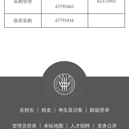
采购管理
62373903
67792465
政府采购
67792416
在校生
校友
考生及访客
邮箱登录
管理员登录
本站地图
人才招聘
党务公开