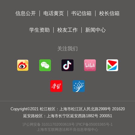
信息公开
电话黄页
书记信箱
校长信箱
学生资助
校友工作
新闻中心
关注我们
Copyright©2021 松江校区：上海市松江区人民北路2999号 201620
延安路校区：上海市长宁区延安西路1882号 200051
沪公网安备 31011702003619号 沪ICP备05003365号-1
上海市互联网违法和不良信息举报中心