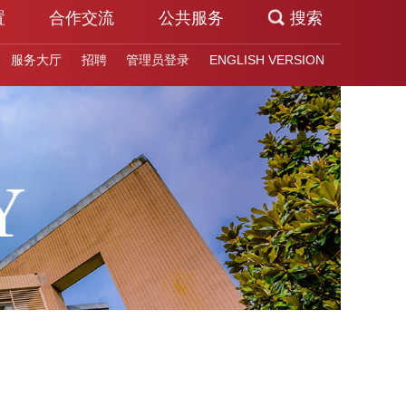
置
合作交流
公共服务
搜索
服务大厅
招聘
管理员登录
ENGLISH VERSION