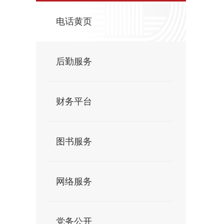
电话黄页
后勤服务
财务平台
图书服务
网络服务
党务公开