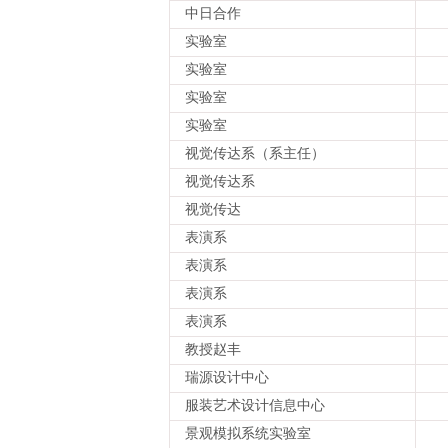
中日合作
实验室
实验室
实验室
实验室
视觉传达系（系主任）
视觉传达系
视觉传达
表演系
表演系
表演系
表演系
教授赵丰
瑞源设计中心
服装艺术设计信息中心
景观模拟系统实验室