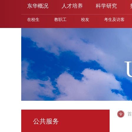
东华概况
人才培养
科学研究
在校生
教职工
校友
考生及访客
首
公共服务