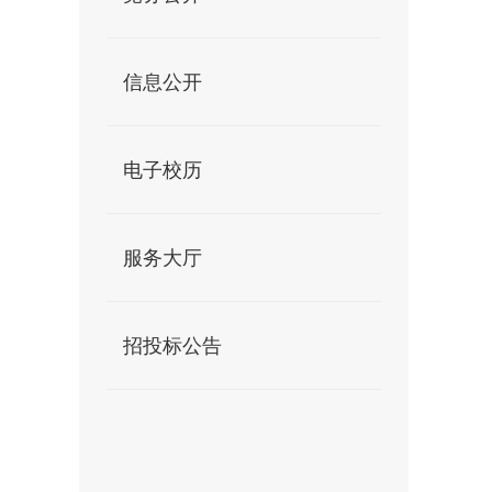
信息公开
电子校历
服务大厅
招投标公告