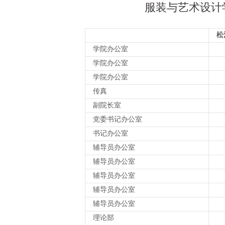
服装与艺术设计
松
学院办公室
学院办公室
学院办公室
传真
副院长室
党委书记办公室
书记办公室
辅导员办公室
辅导员办公室
辅导员办公室
辅导员办公室
辅导员办公室
理论部