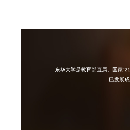
东华大学是教育部直属、国家“2
已发展成