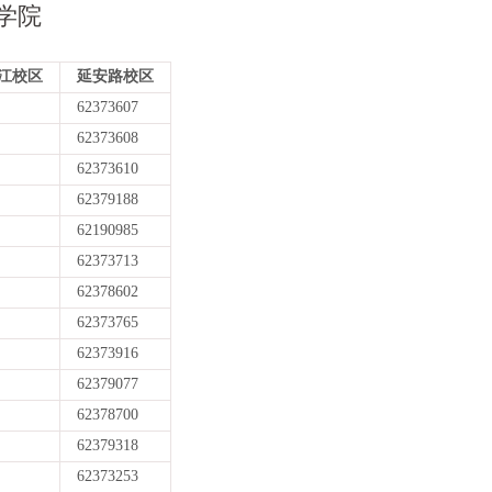
学院
江校区
延安路校区
62373607
62373608
62373610
62379188
62190985
62373713
62378602
62373765
62373916
62379077
62378700
62379318
62373253