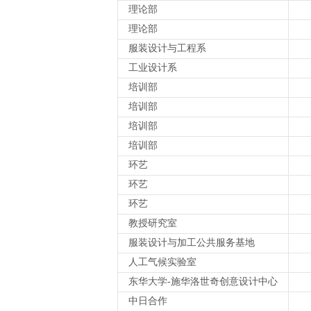
理论部
理论部
服装设计与工程系
工业设计系
培训部
培训部
培训部
培训部
环艺
环艺
环艺
教授研究室
服装设计与加工公共服务基地
人工气候实验室
东华大学-施华洛世奇创意设计中心
中日合作